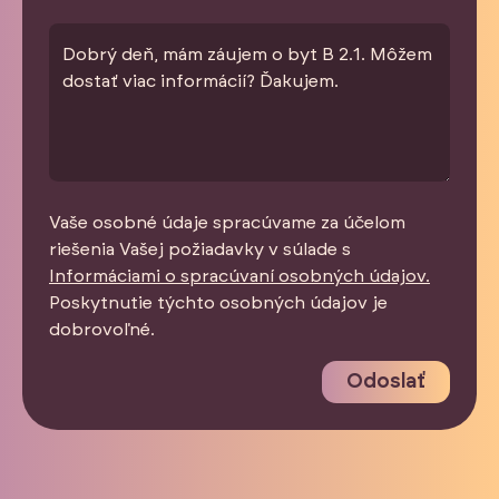
Vaše osobné údaje spracúvame za účelom
riešenia Vašej požiadavky v súlade s
Informáciami o spracúvaní osobných údajov.
Poskytnutie týchto osobných údajov je
dobrovoľné.
Odoslať