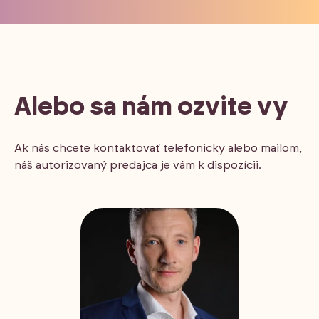
Alebo sa nám ozvite vy
Ak nás chcete kontaktovať telefonicky alebo mailom,
náš autorizovaný predajca je vám k dispozícii.