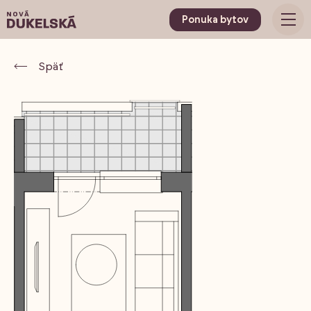
Ponuka bytov
Späť