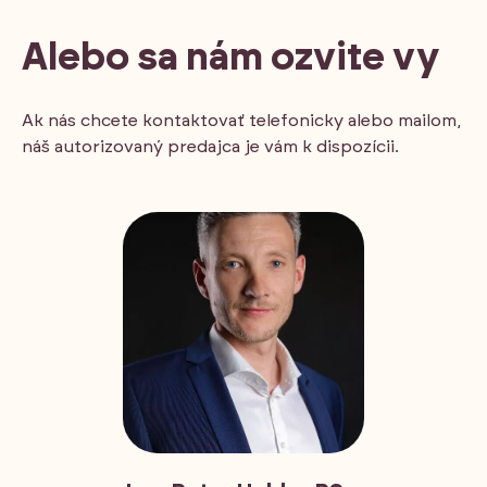
Alebo sa nám ozvite vy
Ak nás chcete kontaktovať telefonicky alebo mailom,
náš autorizovaný predajca je vám k dispozícii.