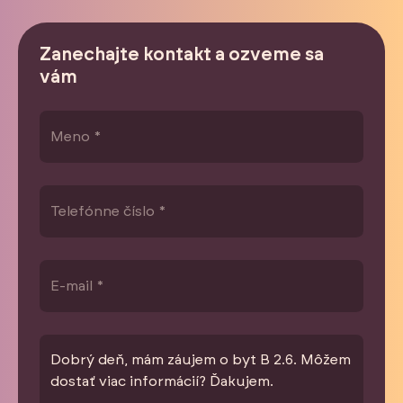
Zanechajte kontakt a ozveme sa
vám