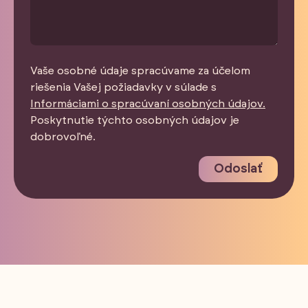
Vaše osobné údaje spracúvame za účelom
riešenia Vašej požiadavky v súlade s
Informáciami o spracúvaní osobných údajov.
Poskytnutie týchto osobných údajov je
dobrovoľné.
Odoslať