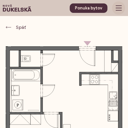
Ponuka bytov
Späť