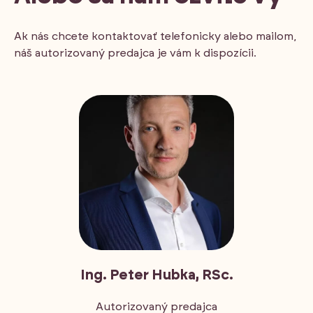
Ak nás chcete kontaktovať telefonicky alebo mailom,
náš autorizovaný predajca je vám k dispozícii.
Ing. Peter Hubka, RSc.
Autorizovaný predajca