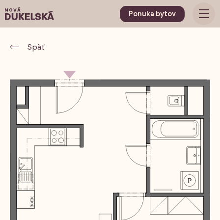
Ponuka bytov
Späť