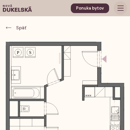
Ponuka bytov
Späť