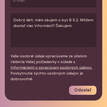
Vaše osobné údaje spracúvame za účelom
riešenia Vašej požiadavky v súlade s
Informáciami o spracúvaní osobných údajov.
Poskytnutie týchto osobných údajov je
dobrovoľné.
Odoslať