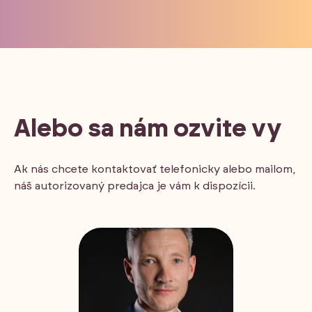
Alebo sa nám ozvite vy
Ak nás chcete kontaktovať telefonicky alebo mailom,
náš autorizovaný predajca je vám k dispozícii.