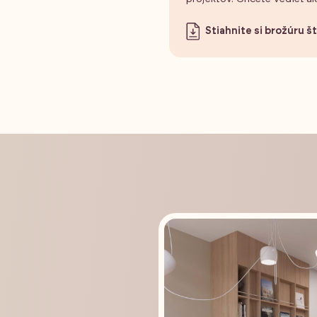
Stiahnite si brožúru 