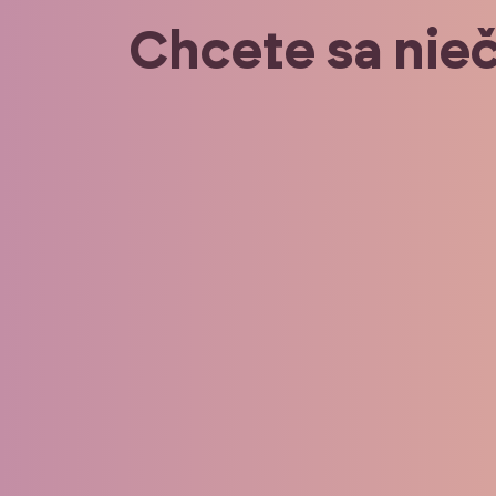
Chcete sa nie