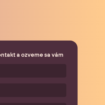
ontakt a ozveme sa vám