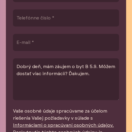
Vaše osobné údaje spracúvame za účelom
riešenia Vašej požiadavky v súlade s
Informáciami o spracúvaní osobných údajov.