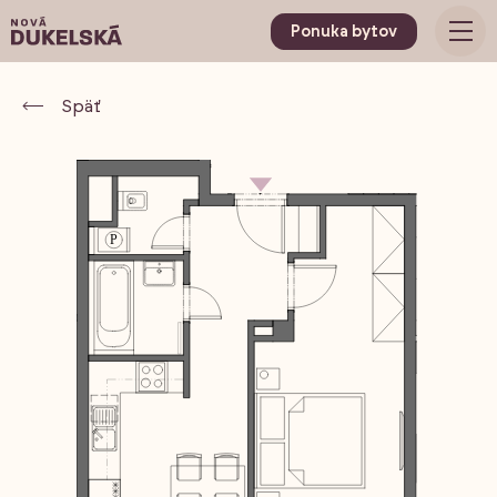
Ponuka bytov
Späť