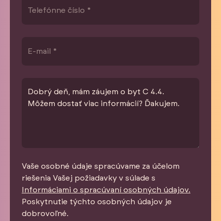
Vaše osobné údaje spracúvame za účelom
riešenia Vašej požiadavky v súlade s
Informáciami o spracúvaní osobných údajov.
Poskytnutie týchto osobných údajov je
dobrovoľné.