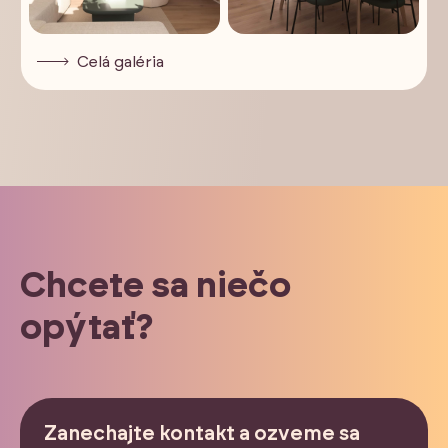
Celá galéria
Chcete sa niečo
opýtať?
Zanechajte kontakt a ozveme sa