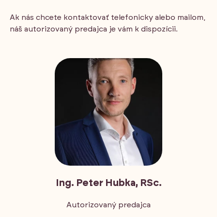
Ak nás chcete kontaktovať telefonicky alebo mailom,
náš autorizovaný predajca je vám k dispozícii.
Ing. Peter Hubka, RSc.
Autorizovaný predajca