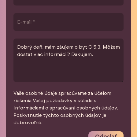
Vaše osobné údaje spracúvame za účelom
riešenia Vašej požiadavky v súlade s
Informáciami o spracúvaní osobných údajov.
Poskytnutie týchto osobných údajov je
dobrovoľné.