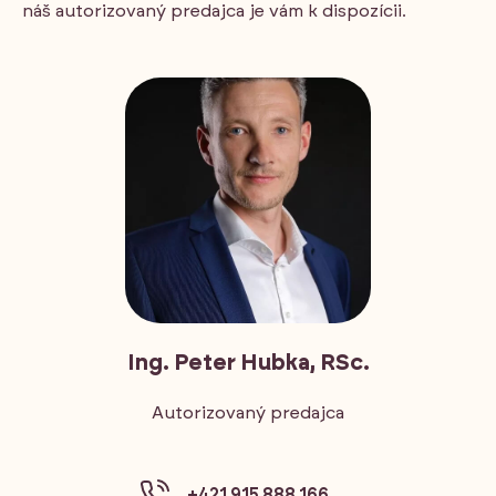
náš autorizovaný predajca je vám k dispozícii.
Ing. Peter Hubka, RSc.
Autorizovaný predajca
+421 915 888 166