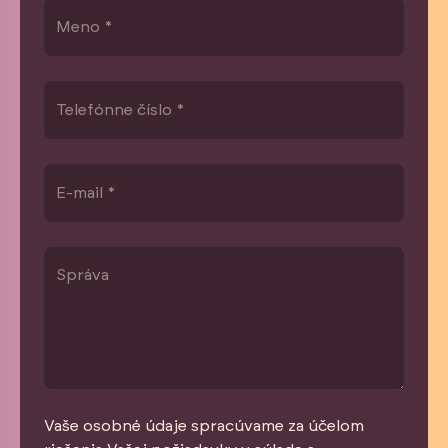
Vaše osobné údaje spracúvame za účelom