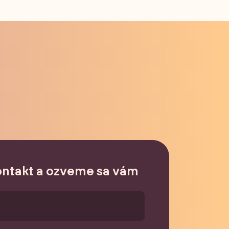
ontakt a ozveme sa vám