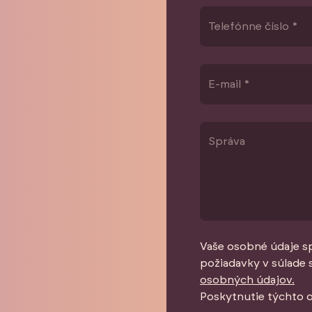
Vaše osobné údaje s
požiadavky v súlade 
osobných údajov.
Poskytnutie týchto 