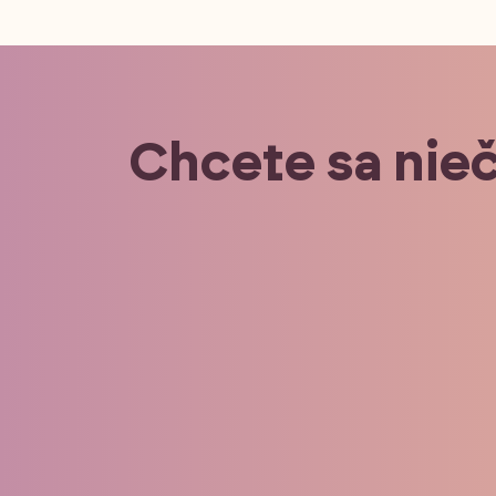
Chcete sa nie