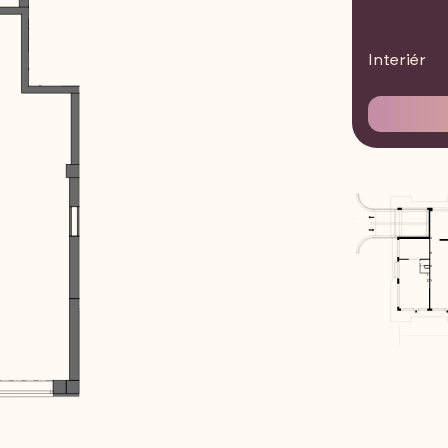
Interiér