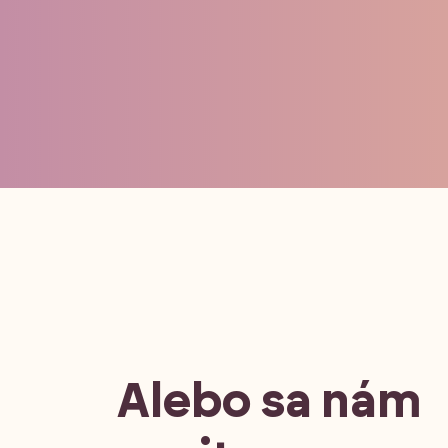
Alebo sa nám